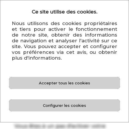
Ce site utilise des cookies.
Français
Nous utilisons des cookies propriétaires
et tiers pour activer le fonctionnement
de notre site, obtenir des informations
de navigation et analyser l'activité sur ce
site. Vous pouvez accepter et configurer
vos préférences via cet avis, ou obtenir
plus d'informations.
Accepter tous les cookies
Configurer les cookies
Bienvenue sur le portail pour activer
votre carte VISA.
Vous êtes à un pas d'activer votre