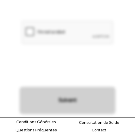
Suivant
Conditions Générales
Consultation de Solde
Questions Fréquentes
Contact